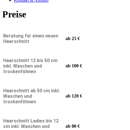
Kontakt & Anfahrt
Preise
Beratung für einen neuen
ab 25 €
Haarschnitt
Haarschnitt 12 bis 50 cm
inkl. Waschen und
ab 100 €
trockenföhnen
Haarschnitt ab 50 cm inkl.
Waschen und
ab 120 €
trockenföhnen
Haarschnitt Ladies bis 12
cm inkl. Waschen und
ab 80 €