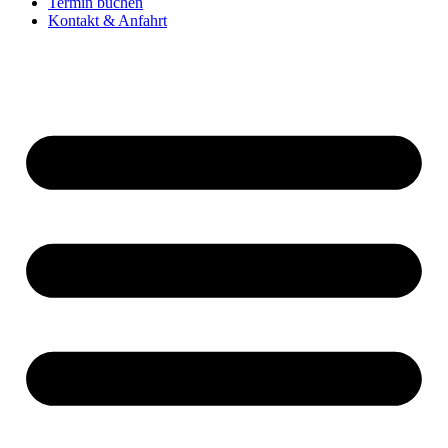
Termin buchen
Kontakt & Anfahrt