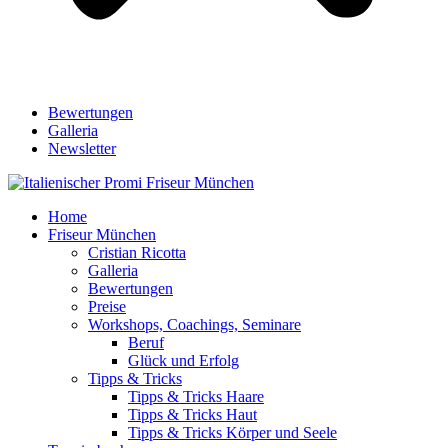
Bewertungen
Galleria
Newsletter
Home
Friseur München
Cristian Ricotta
Galleria
Bewertungen
Preise
Workshops, Coachings, Seminare
Beruf
Glück und Erfolg
Tipps & Tricks
Tipps & Tricks Haare
Tipps & Tricks Haut
Tipps & Tricks Körper und Seele