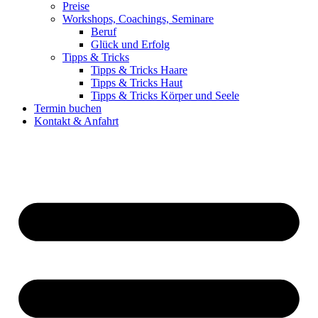
Preise
Workshops, Coachings, Seminare
Beruf
Glück und Erfolg
Tipps & Tricks
Tipps & Tricks Haare
Tipps & Tricks Haut
Tipps & Tricks Körper und Seele
Termin buchen
Kontakt & Anfahrt