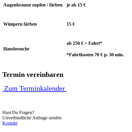
Augenbrauen zupfen / färben
je ab 15 €
Wimpern färben
15 €
ab 250 € + Fahrt*
Hausbesuche
*Fahrtkosten 70 € p. 30 min.
Termin vereinbaren
Zum Terminkalender
Hast Du Fragen?
Unverbindliche Anfrage senden
Kontakt