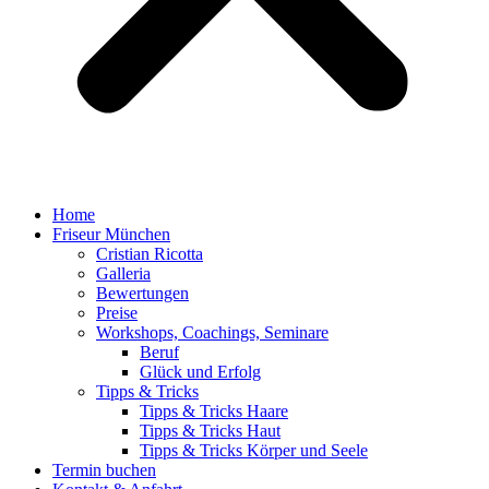
Home
Friseur München
Cristian Ricotta
Galleria
Bewertungen
Preise
Workshops, Coachings, Seminare
Beruf
Glück und Erfolg
Tipps & Tricks
Tipps & Tricks Haare
Tipps & Tricks Haut
Tipps & Tricks Körper und Seele
Termin buchen