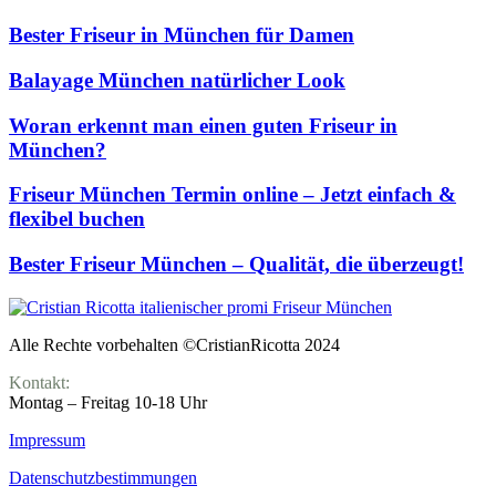
Bester Friseur in München für Damen
Balayage München natürlicher Look
Woran erkennt man einen guten Friseur in
München?
Friseur München Termin online – Jetzt einfach &
flexibel buchen
Bester Friseur München – Qualität, die überzeugt!
Alle Rechte vorbehalten ©CristianRicotta 2024
Kontakt:
Montag – Freitag 10-18 Uhr
Impressum
Datenschutz­bestimmungen