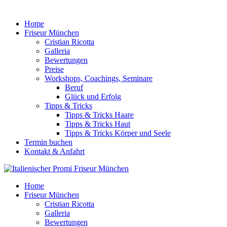
Home
Friseur München
Cristian Ricotta
Galleria
Bewertungen
Preise
Workshops, Coachings, Seminare
Beruf
Glück und Erfolg
Tipps & Tricks
Tipps & Tricks Haare
Tipps & Tricks Haut
Tipps & Tricks Körper und Seele
Termin buchen
Kontakt & Anfahrt
Home
Friseur München
Cristian Ricotta
Galleria
Bewertungen