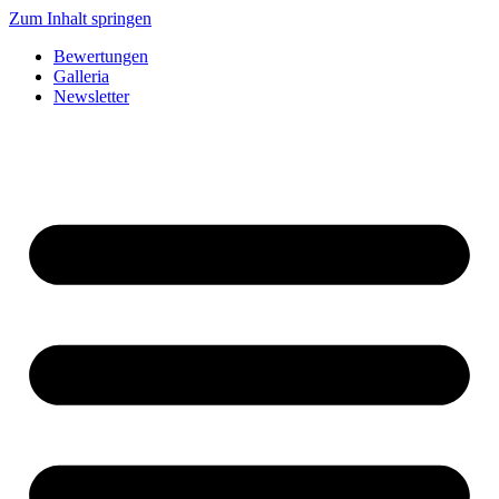
Zum Inhalt springen
Bewertungen
Galleria
Newsletter