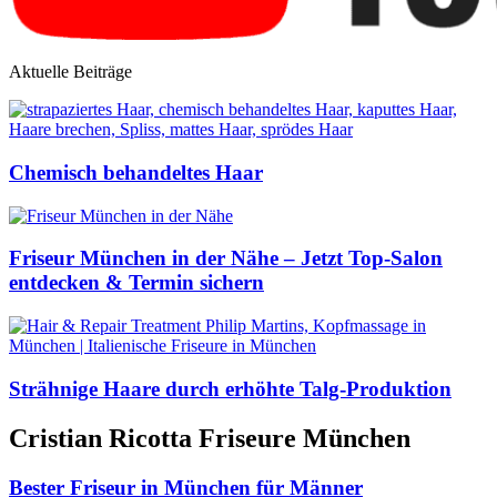
Aktuelle Beiträge
Chemisch behandeltes Haar
Friseur München in der Nähe – Jetzt Top-Salon
entdecken & Termin sichern
Strähnige Haare durch erhöhte Talg-Produktion
Cristian Ricotta Friseure München
Bester Friseur in München für Männer