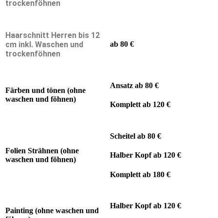
trockenföhnen
Haarschnitt Herren bis 12
cm inkl. Waschen und
ab 80 €
trockenföhnen
Ansatz ab 80 €
Färben und tönen (ohne
waschen und föhnen)
Komplett ab 120 €
Scheitel ab 80 €
Folien Strähnen (ohne
Halber Kopf ab 120 €
waschen und föhnen)
Komplett ab 180 €
Halber Kopf ab 120 €
Painting (ohne waschen und