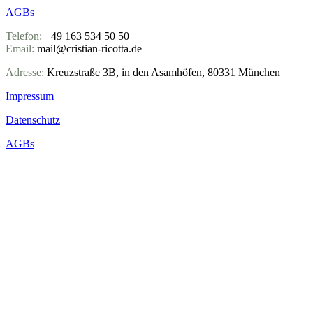
AGBs
Telefon:
+49 163 534 50 50
Email:
mail@cristian-ricotta.de
Adresse:
Kreuzstraße 3B, in den Asamhöfen, 80331 München
Impressum
Datenschutz
AGBs