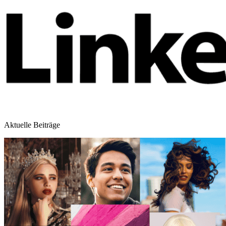
Aktuelle Beiträge