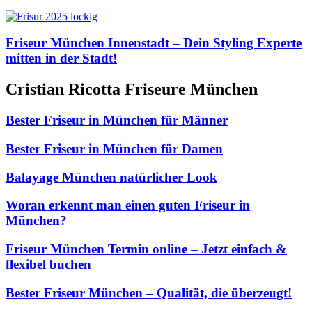
Friseur München Innenstadt – Dein Styling Experte
mitten in der Stadt!
Cristian Ricotta Friseure München
Bester Friseur in München für Männer
Bester Friseur in München für Damen
Balayage München natürlicher Look
Woran erkennt man einen guten Friseur in
München?
Friseur München Termin online – Jetzt einfach &
flexibel buchen
Bester Friseur München – Qualität, die überzeugt!