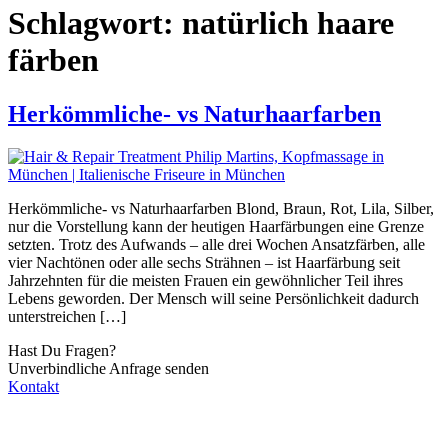
Schlagwort:
natürlich haare
färben
Herkömmliche- vs Naturhaarfarben
Herkömmliche- vs Naturhaarfarben Blond, Braun, Rot, Lila, Silber,
nur die Vorstellung kann der heutigen Haarfärbungen eine Grenze
setzten. Trotz des Aufwands – alle drei Wochen Ansatzfärben, alle
vier Nachtönen oder alle sechs Strähnen – ist Haarfärbung seit
Jahrzehnten für die meisten Frauen ein gewöhnlicher Teil ihres
Lebens geworden. Der Mensch will seine Persönlichkeit dadurch
unterstreichen […]
Hast Du Fragen?
Unverbindliche Anfrage senden
Kontakt