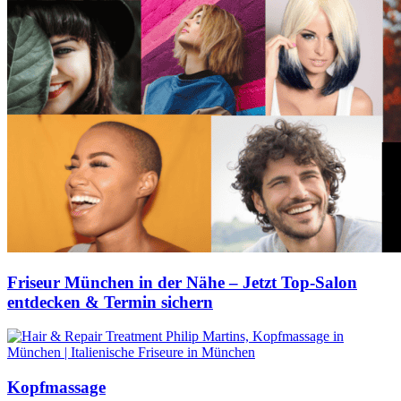
Friseur München in der Nähe – Jetzt Top-Salon
entdecken & Termin sichern
Kopfmassage