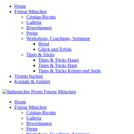
Home
Friseur München
Cristian Ricotta
Galleria
Bewertungen
Preise
Workshops, Coachings, Seminare
Beruf
Glück und Erfolg
Tipps & Tricks
Tipps & Tricks Haare
Tipps & Tricks Haut
Tipps & Tricks Körper und Seele
Termin buchen
Kontakt & Anfahrt
Home
Friseur München
Cristian Ricotta
Galleria
Bewertungen
Preise