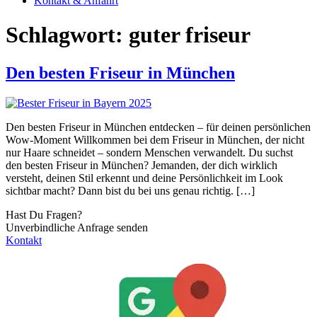
Kontakt & Anfahrt
Schlagwort:
guter friseur
Den besten Friseur in München
Den besten Friseur in München entdecken – für deinen persönlichen
Wow-Moment Willkommen bei dem Friseur in München, der nicht
nur Haare schneidet – sondern Menschen verwandelt. Du suchst
den besten Friseur in München? Jemanden, der dich wirklich
versteht, deinen Stil erkennt und deine Persönlichkeit im Look
sichtbar macht? Dann bist du bei uns genau richtig. […]
Hast Du Fragen?
Unverbindliche Anfrage senden
Kontakt