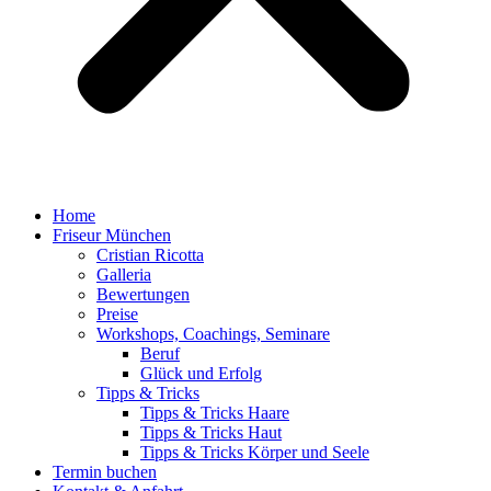
Home
Friseur München
Cristian Ricotta
Galleria
Bewertungen
Preise
Workshops, Coachings, Seminare
Beruf
Glück und Erfolg
Tipps & Tricks
Tipps & Tricks Haare
Tipps & Tricks Haut
Tipps & Tricks Körper und Seele
Termin buchen