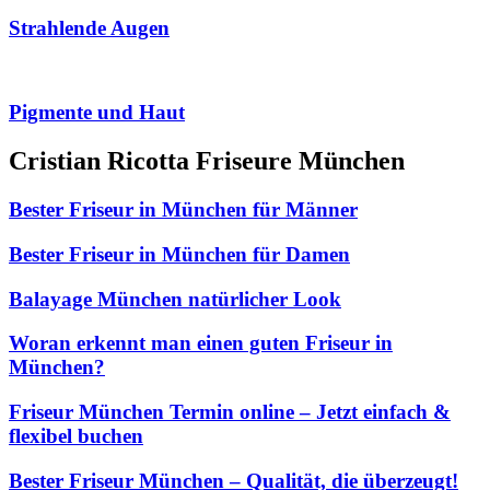
Strahlende Augen
Pigmente und Haut
Cristian Ricotta Friseure München
Bester Friseur in München für Männer
Bester Friseur in München für Damen
Balayage München natürlicher Look
Woran erkennt man einen guten Friseur in
München?
Friseur München Termin online – Jetzt einfach &
flexibel buchen
Bester Friseur München – Qualität, die überzeugt!