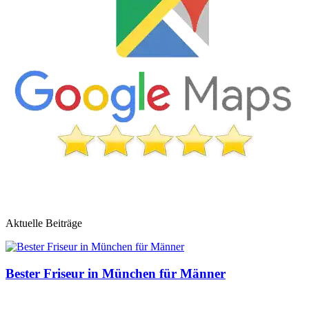
Aktuelle Beiträge
Bester Friseur in München für Männer