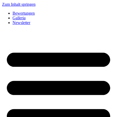
Zum Inhalt springen
Bewertungen
Galleria
Newsletter