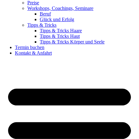
Preise
Workshops, Coachings, Seminare
Beruf
Glück und Erfolg
Tipps & Tricks
Tipps & Tricks Haare
Tipps & Tricks Haut
Tipps & Tricks Körper und Seele
Termin buchen
Kontakt & Anfahrt