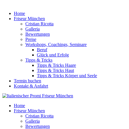
Home
Friseur München
Cristian Ricotta
Galleria
Bewertungen
Preise
Workshops, Coachings, Seminare
Beruf
Glück und Erfolg
Tipps & Tricks
Tipps & Tricks Haare
Tipps & Tricks Haut
Tipps & Tricks Körper und Seele
Termin buchen
Kontakt & Anfahrt
Home
Friseur München
Cristian Ricotta
Galleria
Bewertungen