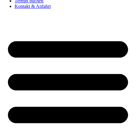
Termin buchen
Kontakt & Anfahrt