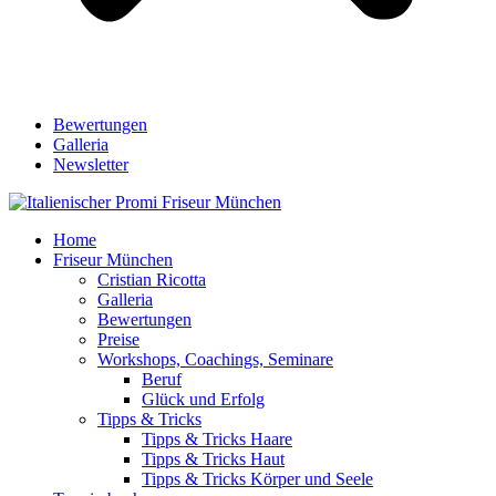
Bewertungen
Galleria
Newsletter
Home
Friseur München
Cristian Ricotta
Galleria
Bewertungen
Preise
Workshops, Coachings, Seminare
Beruf
Glück und Erfolg
Tipps & Tricks
Tipps & Tricks Haare
Tipps & Tricks Haut
Tipps & Tricks Körper und Seele