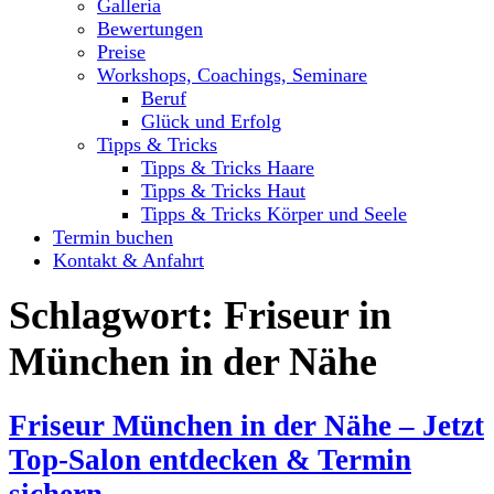
Galleria
Bewertungen
Preise
Workshops, Coachings, Seminare
Beruf
Glück und Erfolg
Tipps & Tricks
Tipps & Tricks Haare
Tipps & Tricks Haut
Tipps & Tricks Körper und Seele
Termin buchen
Kontakt & Anfahrt
Schlagwort:
Friseur in
München in der Nähe
Friseur München in der Nähe – Jetzt
Top-Salon entdecken & Termin