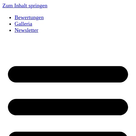
Zum Inhalt springen
Bewertungen
Galleria
Newsletter