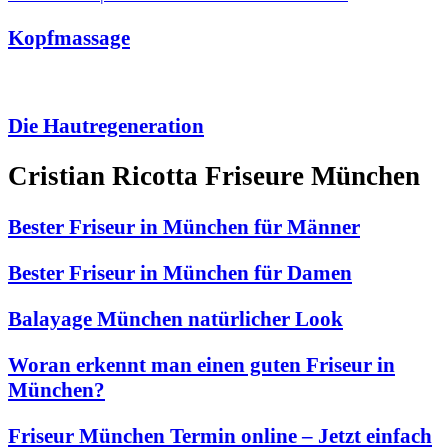
Kopfmassage
Die Hautregeneration
Cristian Ricotta Friseure München
Bester Friseur in München für Männer
Bester Friseur in München für Damen
Balayage München natürlicher Look
Woran erkennt man einen guten Friseur in
München?
Friseur München Termin online – Jetzt einfach