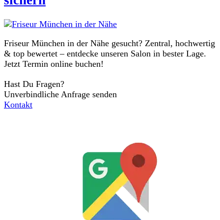
sichern
Friseur München in der Nähe gesucht? Zentral, hochwertig
& top bewertet – entdecke unseren Salon in bester Lage.
Jetzt Termin online buchen!
Hast Du Fragen?
Unverbindliche Anfrage senden
Kontakt