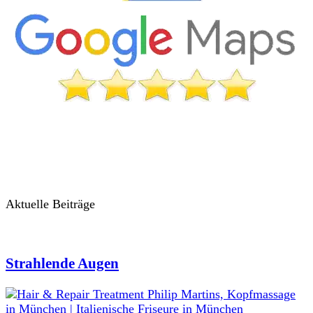
Aktuelle Beiträge
Strahlende Augen