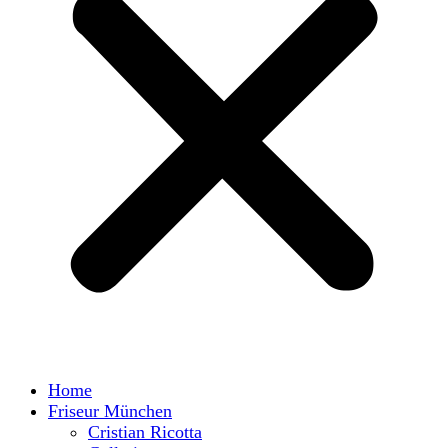
Home
Friseur München
Cristian Ricotta