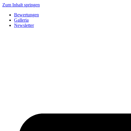
Zum Inhalt springen
Bewertungen
Galleria
Newsletter