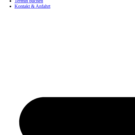
Termin buchen
Kontakt & Anfahrt