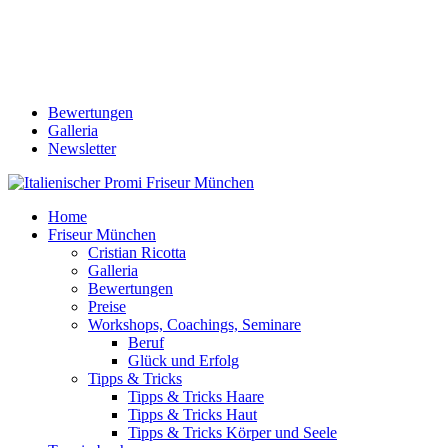
Bewertungen
Galleria
Newsletter
Home
Friseur München
Cristian Ricotta
Galleria
Bewertungen
Preise
Workshops, Coachings, Seminare
Beruf
Glück und Erfolg
Tipps & Tricks
Tipps & Tricks Haare
Tipps & Tricks Haut
Tipps & Tricks Körper und Seele