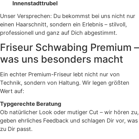
Innenstadttrubel
Unser Versprechen: Du bekommst bei uns nicht nur
einen Haarschnitt, sondern ein Erlebnis – stilvoll,
professionell und ganz auf Dich abgestimmt.
Friseur Schwabing Premium –
was uns besonders macht
Ein echter Premium-Friseur lebt nicht nur von
Technik, sondern von Haltung. Wir legen größten
Wert auf:
Typgerechte Beratung
Ob natürlicher Look oder mutiger Cut – wir hören zu,
geben ehrliches Feedback und schlagen Dir vor, was
zu Dir passt.