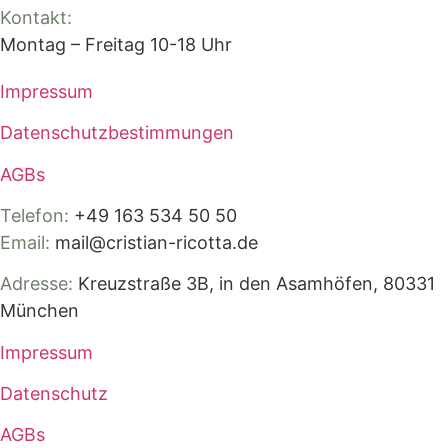
Kontakt:
Montag – Freitag 10-18 Uhr
Impressum
Datenschutz­bestimmungen
AGBs
Telefon:
+49 163 534 50 50
Email:
mail@cristian-ricotta.de
Adresse:
Kreuzstraße 3B, in den Asamhöfen, 80331
München
Impressum
Datenschutz
AGBs