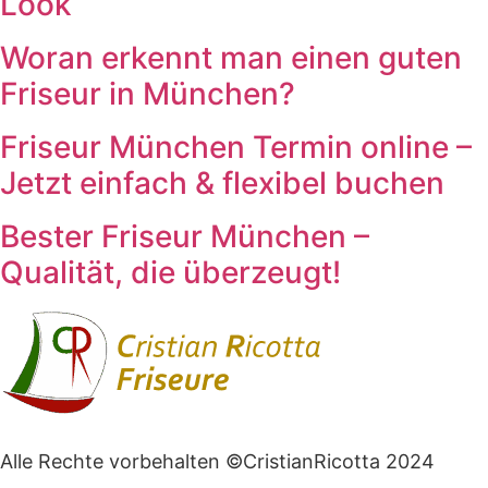
Look
Woran erkennt man einen guten
Friseur in München?
Friseur München Termin online –
Jetzt einfach & flexibel buchen
Bester Friseur München –
Qualität, die überzeugt!
Alle Rechte vorbehalten ©CristianRicotta 2024