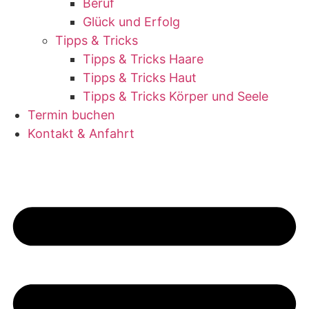
Beruf
Glück und Erfolg
Tipps & Tricks
Tipps & Tricks Haare
Tipps & Tricks Haut
Tipps & Tricks Körper und Seele
Termin buchen
Kontakt & Anfahrt