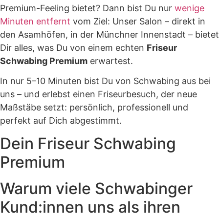
Premium-Feeling bietet? Dann bist Du nur
wenige
Minuten entfernt
vom Ziel: Unser Salon – direkt in
den Asamhöfen, in der Münchner Innenstadt – bietet
Dir alles, was Du von einem echten
Friseur
Schwabing Premium
erwartest.
In nur 5–10 Minuten bist Du von Schwabing aus bei
uns – und erlebst einen Friseurbesuch, der neue
Maßstäbe setzt: persönlich, professionell und
perfekt auf Dich abgestimmt.
Dein Friseur Schwabing
Premium
Warum viele Schwabinger
Kund:innen uns als ihren