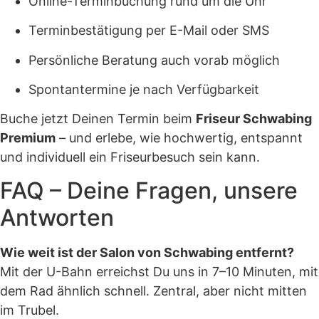
Online-Terminbuchung rund um die Uhr
Terminbestätigung per E-Mail oder SMS
Persönliche Beratung auch vorab möglich
Spontantermine je nach Verfügbarkeit
Buche jetzt Deinen Termin beim
Friseur Schwabing
Premium
– und erlebe, wie hochwertig, entspannt
und individuell ein Friseurbesuch sein kann.
FAQ – Deine Fragen, unsere
Antworten
Wie weit ist der Salon von Schwabing entfernt?
Mit der U-Bahn erreichst Du uns in 7–10 Minuten, mit
dem Rad ähnlich schnell. Zentral, aber nicht mitten
im Trubel.