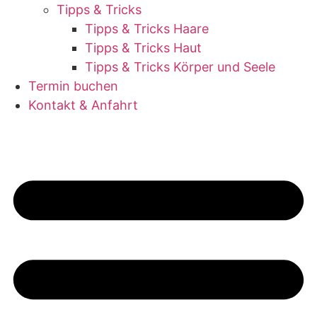
Tipps & Tricks
Tipps & Tricks Haare
Tipps & Tricks Haut
Tipps & Tricks Körper und Seele
Termin buchen
Kontakt & Anfahrt