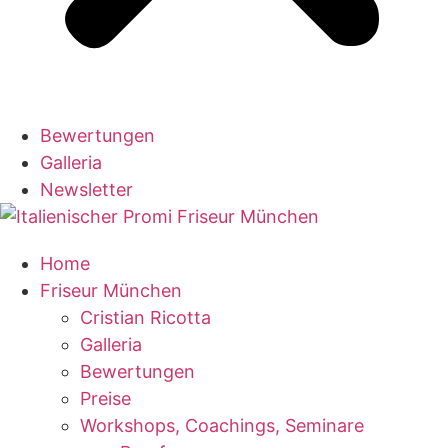
Bewertungen
Galleria
Newsletter
Home
Friseur München
Cristian Ricotta
Galleria
Bewertungen
Preise
Workshops, Coachings, Seminare