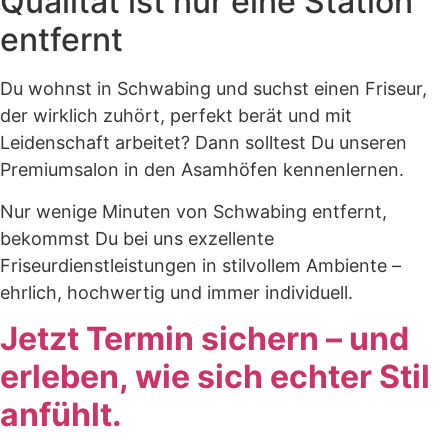
Qualität ist nur eine Station
entfernt
Du wohnst in Schwabing und suchst einen Friseur,
der wirklich zuhört, perfekt berät und mit
Leidenschaft arbeitet? Dann solltest Du unseren
Premiumsalon in den Asamhöfen kennenlernen.
Nur wenige Minuten von Schwabing entfernt,
bekommst Du bei uns exzellente
Friseurdienstleistungen in stilvollem Ambiente –
ehrlich, hochwertig und immer individuell.
Jetzt Termin sichern – und
erleben, wie sich echter Stil
anfühlt.