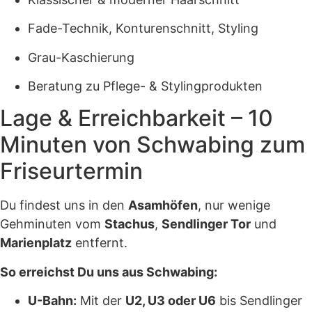
Fade-Technik, Konturenschnitt, Styling
Grau-Kaschierung
Beratung zu Pflege- & Stylingprodukten
Lage & Erreichbarkeit – 10
Minuten von Schwabing zum
Friseurtermin
Du findest uns in den
Asamhöfen
, nur wenige
Gehminuten vom
Stachus
,
Sendlinger Tor
und
Marienplatz
entfernt.
So erreichst Du uns aus Schwabing:
U-Bahn:
Mit der
U2, U3 oder U6
bis Sendlinger