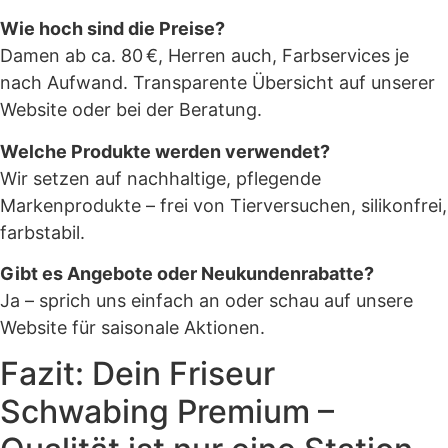
Wie hoch sind die Preise?
Damen ab ca. 80 €, Herren auch, Farbservices je
nach Aufwand. Transparente Übersicht auf unserer
Website oder bei der Beratung.
Welche Produkte werden verwendet?
Wir setzen auf nachhaltige, pflegende
Markenprodukte – frei von Tierversuchen, silikonfrei,
farbstabil.
Gibt es Angebote oder Neukundenrabatte?
Ja – sprich uns einfach an oder schau auf unsere
Website für saisonale Aktionen.
Fazit: Dein Friseur
Schwabing Premium –