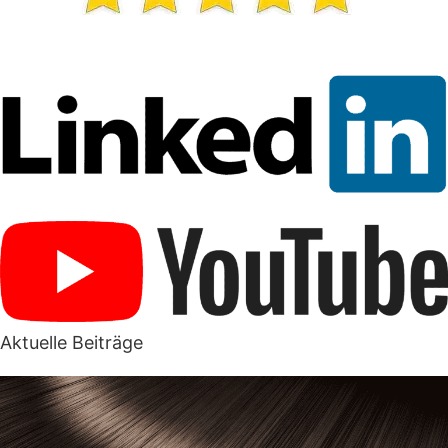
Aktuelle Beiträge