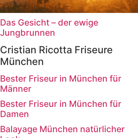
Das Gesicht – der ewige
Jungbrunnen
Cristian Ricotta Friseure
München
Bester Friseur in München für
Männer
Bester Friseur in München für
Damen
Balayage München natürlicher