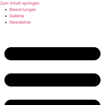
Zum Inhalt springen
Bewertungen
Galleria
Newsletter