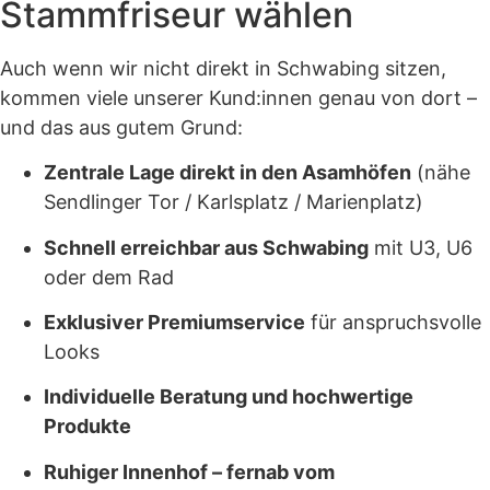
Stammfriseur wählen
Auch wenn wir nicht direkt in Schwabing sitzen,
kommen viele unserer Kund:innen genau von dort –
und das aus gutem Grund:
Zentrale Lage direkt in den Asamhöfen
(nähe
Sendlinger Tor / Karlsplatz / Marienplatz)
Schnell erreichbar aus Schwabing
mit U3, U6
oder dem Rad
Exklusiver Premiumservice
für anspruchsvolle
Looks
Individuelle Beratung und hochwertige
Produkte
Ruhiger Innenhof – fernab vom