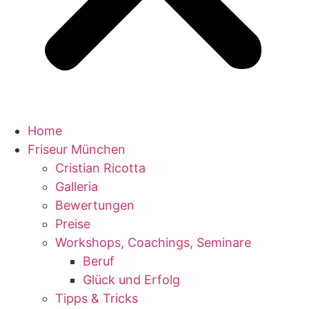
Home
Friseur München
Cristian Ricotta
Galleria
Bewertungen
Preise
Workshops, Coachings, Seminare
Beruf
Glück und Erfolg
Tipps & Tricks