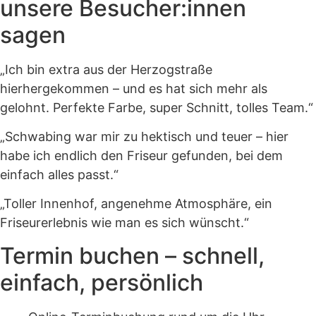
unsere Besucher:innen
sagen
„Ich bin extra aus der Herzogstraße
hierhergekommen – und es hat sich mehr als
gelohnt. Perfekte Farbe, super Schnitt, tolles Team.“
„Schwabing war mir zu hektisch und teuer – hier
habe ich endlich den Friseur gefunden, bei dem
einfach alles passt.“
„Toller Innenhof, angenehme Atmosphäre, ein
Friseurerlebnis wie man es sich wünscht.“
Termin buchen – schnell,
einfach, persönlich