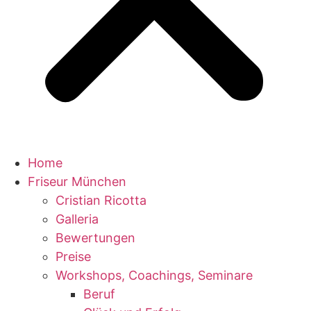
Home
Friseur München
Cristian Ricotta
Galleria
Bewertungen
Preise
Workshops, Coachings, Seminare
Beruf