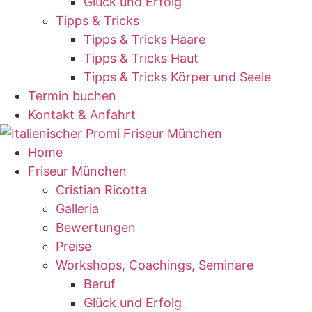
Glück und Erfolg
Tipps & Tricks
Tipps & Tricks Haare
Tipps & Tricks Haut
Tipps & Tricks Körper und Seele
Termin buchen
Kontakt & Anfahrt
Home
Friseur München
Cristian Ricotta
Galleria
Bewertungen
Preise
Workshops, Coachings, Seminare
Beruf
Glück und Erfolg