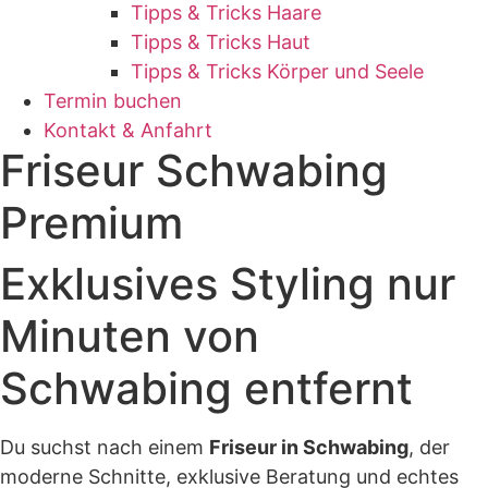
Tipps & Tricks Haare
Tipps & Tricks Haut
Tipps & Tricks Körper und Seele
Termin buchen
Kontakt & Anfahrt
Friseur Schwabing
Premium
Exklusives Styling nur
Minuten von
Schwabing entfernt
Du suchst nach einem
Friseur in Schwabing
, der
moderne Schnitte, exklusive Beratung und echtes