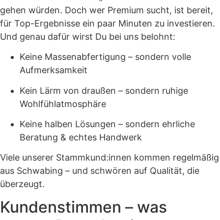
gehen würden. Doch wer Premium sucht, ist bereit,
für Top-Ergebnisse ein paar Minuten zu investieren.
Und genau dafür wirst Du bei uns belohnt:
Keine Massenabfertigung – sondern volle
Aufmerksamkeit
Kein Lärm von draußen – sondern ruhige
Wohlfühlatmosphäre
Keine halben Lösungen – sondern ehrliche
Beratung & echtes Handwerk
Viele unserer Stammkund:innen kommen regelmäßig
aus Schwabing – und schwören auf Qualität, die
überzeugt.
Kundenstimmen – was