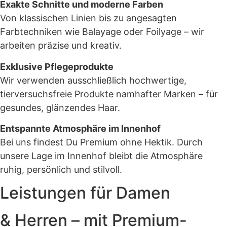
Exakte Schnitte und moderne Farben
Von klassischen Linien bis zu angesagten
Farbtechniken wie Balayage oder Foilyage – wir
arbeiten präzise und kreativ.
Exklusive Pflegeprodukte
Wir verwenden ausschließlich hochwertige,
tierversuchsfreie Produkte namhafter Marken – für
gesundes, glänzendes Haar.
Entspannte Atmosphäre im Innenhof
Bei uns findest Du Premium ohne Hektik. Durch
unsere Lage im Innenhof bleibt die Atmosphäre
ruhig, persönlich und stilvoll.
Leistungen für Damen
& Herren – mit Premium-