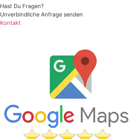
Hast Du Fragen?
Unverbindliche Anfrage senden
Kontakt