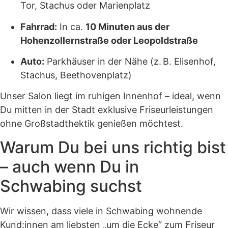
Tor, Stachus oder Marienplatz
Fahrrad:
In ca.
10 Minuten aus der
Hohenzollernstraße oder Leopoldstraße
Auto:
Parkhäuser in der Nähe (z. B. Elisenhof,
Stachus, Beethovenplatz)
Unser Salon liegt im ruhigen Innenhof – ideal, wenn
Du mitten in der Stadt exklusive Friseurleistungen
ohne Großstadthektik genießen möchtest.
Warum Du bei uns richtig bist
– auch wenn Du in
Schwabing suchst
Wir wissen, dass viele in Schwabing wohnende
Kund:innen am liebsten „um die Ecke“ zum Friseur