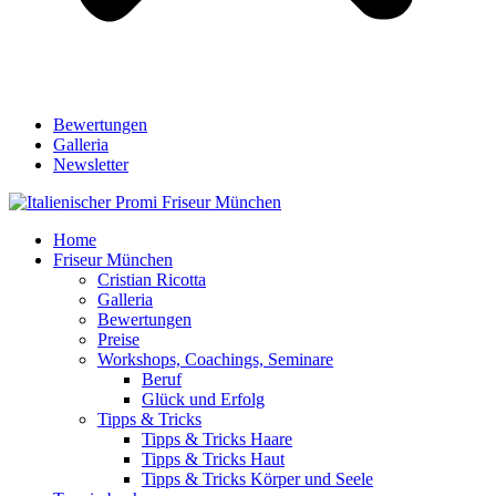
Bewertungen
Galleria
Newsletter
Home
Friseur München
Cristian Ricotta
Galleria
Bewertungen
Preise
Workshops, Coachings, Seminare
Beruf
Glück und Erfolg
Tipps & Tricks
Tipps & Tricks Haare
Tipps & Tricks Haut
Tipps & Tricks Körper und Seele