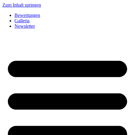
Zum Inhalt springen
Bewertungen
Galleria
Newsletter