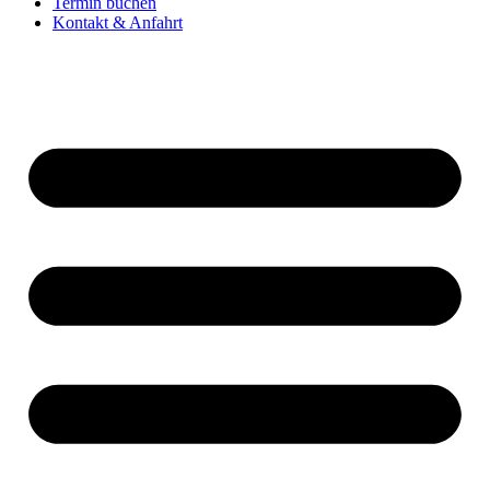
Termin buchen
Kontakt & Anfahrt