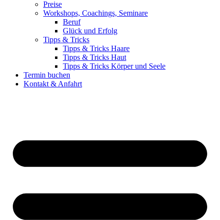
Preise
Workshops, Coachings, Seminare
Beruf
Glück und Erfolg
Tipps & Tricks
Tipps & Tricks Haare
Tipps & Tricks Haut
Tipps & Tricks Körper und Seele
Termin buchen
Kontakt & Anfahrt