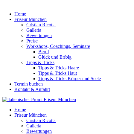
Home
Friseur München
Cristian Ricotta
Galleria
Bewertungen
Preise
Workshops, Coachings, Seminare
Beruf
Glück und Erfolg
Tipps & Tricks
Tipps & Tricks Haare
Tipps & Tricks Haut
Tipps & Tricks Körper und Seele
Termin buchen
Kontakt & Anfahrt
Home
Friseur München
Cristian Ricotta
Galleria
Bewertungen