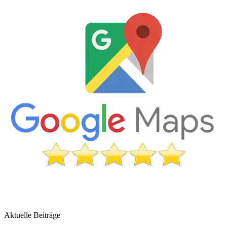
Aktuelle Beiträge