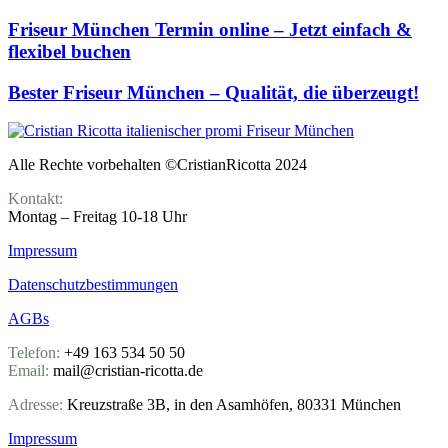
Friseur München Termin online – Jetzt einfach &
flexibel buchen
Bester Friseur München – Qualität, die überzeugt!
Alle Rechte vorbehalten ©CristianRicotta 2024
Kontakt:
Montag – Freitag 10-18 Uhr
Impressum
Datenschutz­bestimmungen
AGBs
Telefon:
+49 163 534 50 50
Email:
mail@cristian-ricotta.de
Adresse:
Kreuzstraße 3B, in den Asamhöfen, 80331 München
Impressum