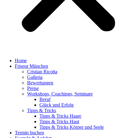
Home
Friseur München
Cristian Ricotta
Galleria
Bewertungen
Preise
Workshops, Coachings, Seminare
Beruf
Glück und Erfolg
Tipps & Tricks
Tipps & Tricks Haare
Tipps & Tricks Haut
Tipps & Tricks Körper und Seele
Termin buchen