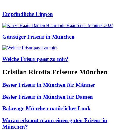
Empfindliche Lippen
Günstiger Friseur in München
Welche Frisur passt zu mir?
Cristian Ricotta Friseure München
Bester Friseur in München für Männer
Bester Friseur in München für Damen
Balayage München natürlicher Look
Woran erkennt mann einen guten Friseur in
München?