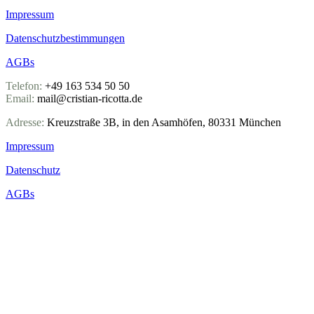
Impressum
Datenschutz­bestimmungen
AGBs
Telefon:
+49 163 534 50 50
Email:
mail@cristian-ricotta.de
Adresse:
Kreuzstraße 3B, in den Asamhöfen, 80331 München
Impressum
Datenschutz
AGBs