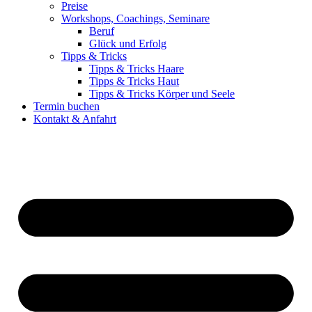
Preise
Workshops, Coachings, Seminare
Beruf
Glück und Erfolg
Tipps & Tricks
Tipps & Tricks Haare
Tipps & Tricks Haut
Tipps & Tricks Körper und Seele
Termin buchen
Kontakt & Anfahrt