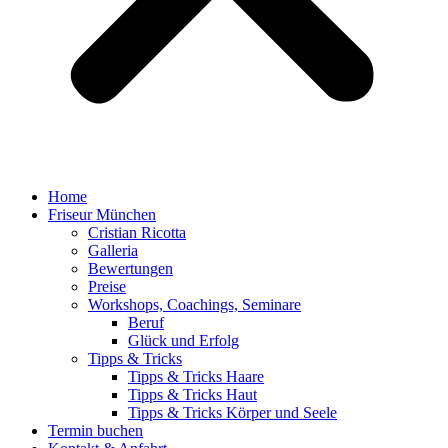
Home
Friseur München
Cristian Ricotta
Galleria
Bewertungen
Preise
Workshops, Coachings, Seminare
Beruf
Glück und Erfolg
Tipps & Tricks
Tipps & Tricks Haare
Tipps & Tricks Haut
Tipps & Tricks Körper und Seele
Termin buchen