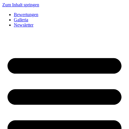
Zum Inhalt springen
Bewertungen
Galleria
Newsletter