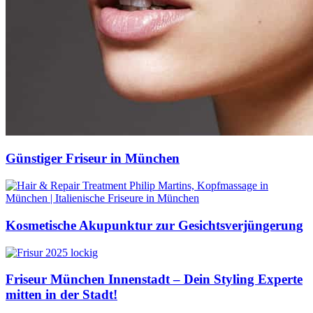
Günstiger Friseur in München
Kosmetische Akupunktur zur Gesichtsverjüngerung
Friseur München Innenstadt – Dein Styling Experte
mitten in der Stadt!