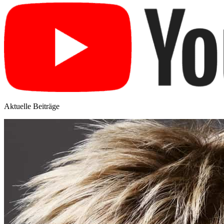
Aktuelle Beiträge