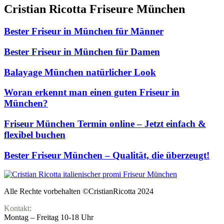
Cristian Ricotta Friseure München
Bester Friseur in München für Männer
Bester Friseur in München für Damen
Balayage München natürlicher Look
Woran erkennt man einen guten Friseur in
München?
Friseur München Termin online – Jetzt einfach &
flexibel buchen
Bester Friseur München – Qualität, die überzeugt!
Alle Rechte vorbehalten ©CristianRicotta 2024
Kontakt:
Montag – Freitag 10-18 Uhr