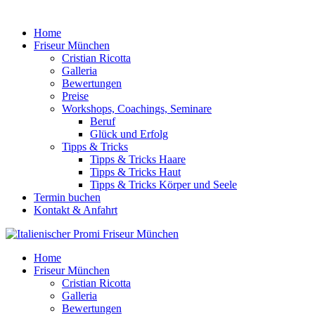
Home
Friseur München
Cristian Ricotta
Galleria
Bewertungen
Preise
Workshops, Coachings, Seminare
Beruf
Glück und Erfolg
Tipps & Tricks
Tipps & Tricks Haare
Tipps & Tricks Haut
Tipps & Tricks Körper und Seele
Termin buchen
Kontakt & Anfahrt
Home
Friseur München
Cristian Ricotta
Galleria
Bewertungen