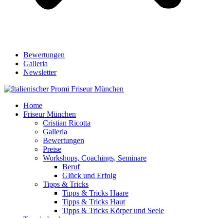
Bewertungen
Galleria
Newsletter
Home
Friseur München
Cristian Ricotta
Galleria
Bewertungen
Preise
Workshops, Coachings, Seminare
Beruf
Glück und Erfolg
Tipps & Tricks
Tipps & Tricks Haare
Tipps & Tricks Haut
Tipps & Tricks Körper und Seele