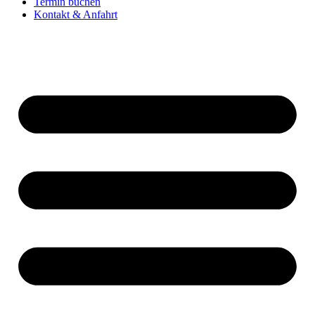
Termin buchen
Kontakt & Anfahrt