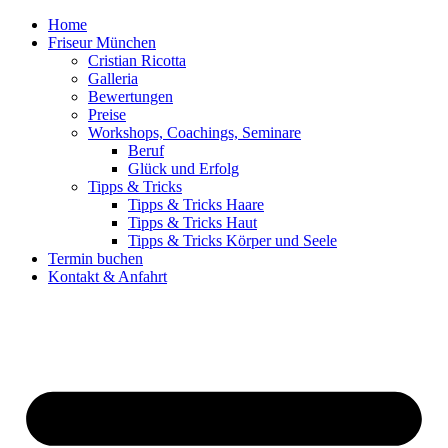
Home
Friseur München
Cristian Ricotta
Galleria
Bewertungen
Preise
Workshops, Coachings, Seminare
Beruf
Glück und Erfolg
Tipps & Tricks
Tipps & Tricks Haare
Tipps & Tricks Haut
Tipps & Tricks Körper und Seele
Termin buchen
Kontakt & Anfahrt