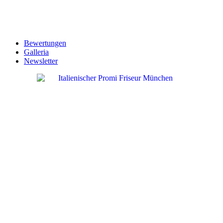
Bewertungen
Galleria
Newsletter