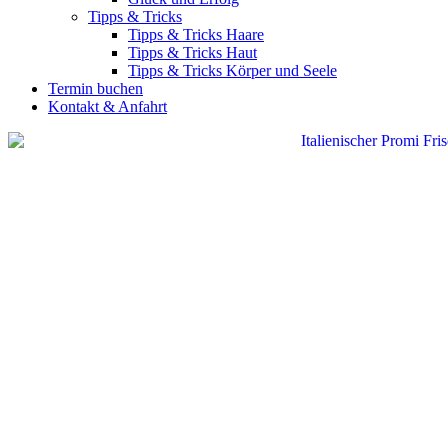
Tipps & Tricks
Tipps & Tricks Haare
Tipps & Tricks Haut
Tipps & Tricks Körper und Seele
Termin buchen
Kontakt & Anfahrt