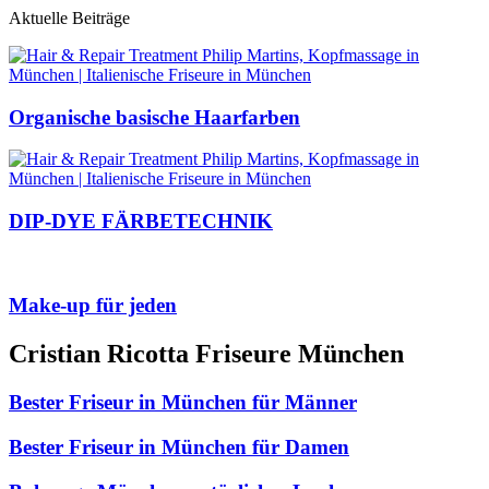
Aktuelle Beiträge
Organische basische Haarfarben
DIP-DYE FÄRBETECHNIK
Make-up für jeden
Cristian Ricotta Friseure München
Bester Friseur in München für Männer
Bester Friseur in München für Damen