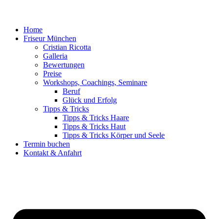
Home
Friseur München
Cristian Ricotta
Galleria
Bewertungen
Preise
Workshops, Coachings, Seminare
Beruf
Glück und Erfolg
Tipps & Tricks
Tipps & Tricks Haare
Tipps & Tricks Haut
Tipps & Tricks Körper und Seele
Termin buchen
Kontakt & Anfahrt