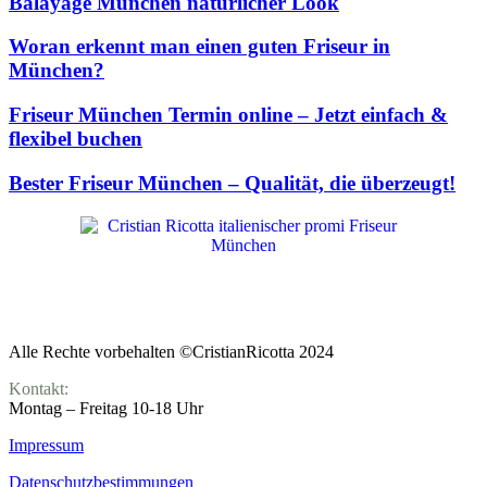
Balayage München natürlicher Look
Woran erkennt man einen guten Friseur in
München?
Friseur München Termin online – Jetzt einfach &
flexibel buchen
Bester Friseur München – Qualität, die überzeugt!
Alle Rechte vorbehalten ©CristianRicotta 2024
Kontakt:
Montag – Freitag 10-18 Uhr
Impressum
Datenschutz­bestimmungen