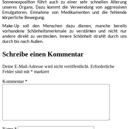
Sonnenexposition führt auch zu einer sehr schnellen Alterung
unseres Organs. Dazu kommt die Verwendung von aggressiven
Emulgatoren, Einnahme von Medikamenten und die fehlende
körperliche Bewegung.
Make-Up soll den Menschen dazu dienen, manche bereits
vorhandene Schönheitsmerkmale zu verstärken und nicht nur
andere direkt zu verstecken. Innere Schönheit strahlt durch uns
durch bis nach Außen.
Schreibe einen Kommentar
Deine E-Mail-Adresse wird nicht veröffentlicht.
Erforderliche
Felder sind mit
*
markiert
Kommentar
*
Name
*