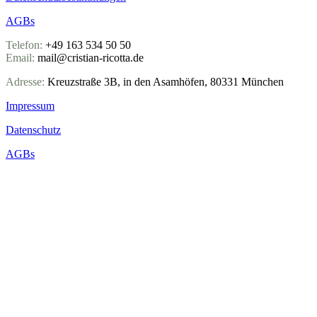
AGBs
Telefon:
+49 163 534 50 50
Email:
mail@cristian-ricotta.de
Adresse:
Kreuzstraße 3B, in den Asamhöfen, 80331 München
Impressum
Datenschutz
AGBs