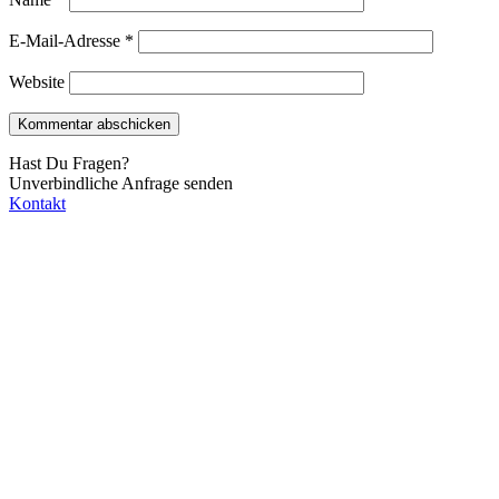
E-Mail-Adresse
*
Website
Hast Du Fragen?
Unverbindliche Anfrage senden
Kontakt