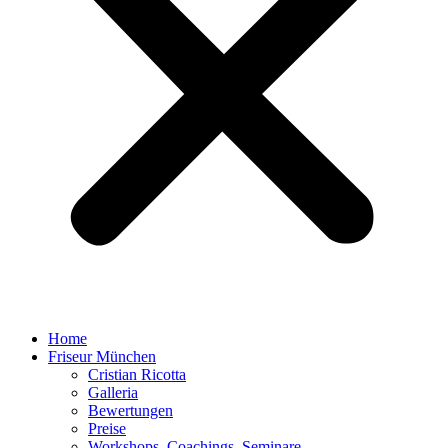
Home
Friseur München
Cristian Ricotta
Galleria
Bewertungen
Preise
Workshops, Coachings, Seminare